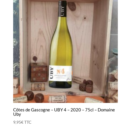
Côtes de Gascogne – UBY 4 – 2020 – 75cl – Domaine
Uby
9,95
€
TTC