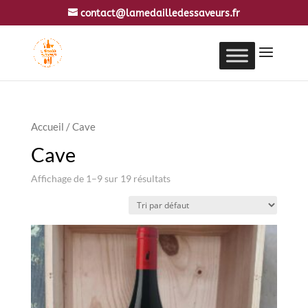
contact@lamedailledessaveurs.fr
Accueil
/ Cave
Cave
Affichage de 1–9 sur 19 résultats