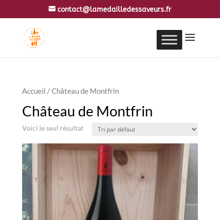
contact@lamedailledessaveurs.fr
Accueil
/ Château de Montfrin
Château de Montfrin
Voici le seul résultat