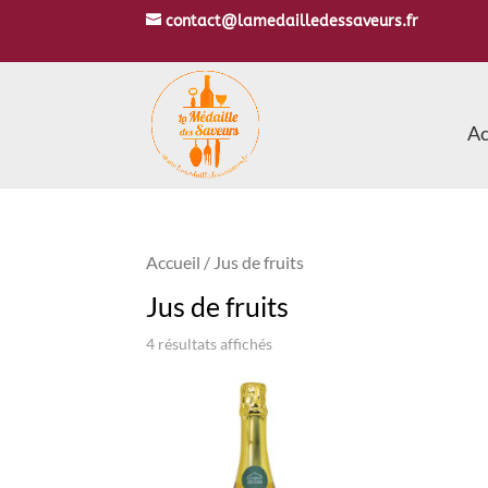
contact@lamedailledessaveurs.fr
Ac
Accueil
/ Jus de fruits
Jus de fruits
4 résultats affichés