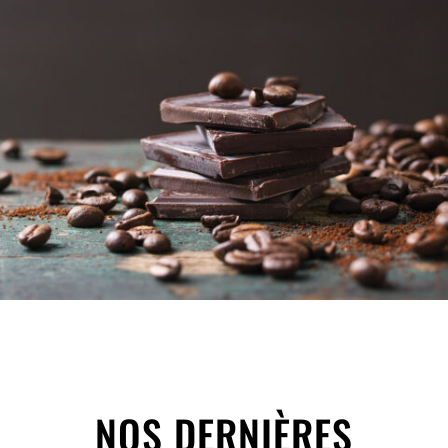
NOS DERNIÈRES