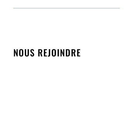
NOUS REJOINDRE