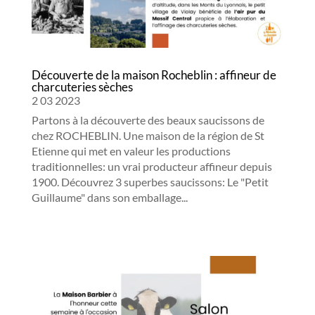
Découverte de la maison Rocheblin : affineur de
charcuteries sèches
2 03 2023
Partons à la découverte des beaux saucissons de
chez ROCHEBLIN. Une maison de la région de St
Etienne qui met en valeur les productions
traditionnelles: un vrai producteur affineur depuis
1900. Découvrez 3 superbes saucissons: Le "Petit
Guillaume" dans son emballage...