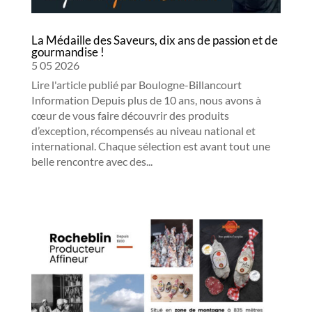
La Médaille des Saveurs, dix ans de passion et de
gourmandise !
5 05 2026
Lire l'article publié par Boulogne-Billancourt
Information Depuis plus de 10 ans, nous avons à
cœur de vous faire découvrir des produits
d’exception, récompensés au niveau national et
international. Chaque sélection est avant tout une
belle rencontre avec des...