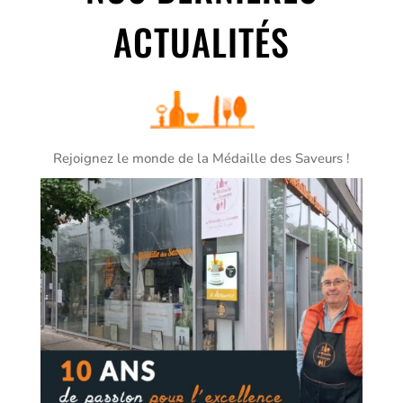
ACTUALITÉS
Rejoignez le monde de la Médaille des Saveurs !