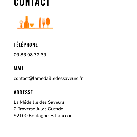
CONTACT
TÉLÉPHONE
09 86 08 32 39
MAIL
contact@lamedailledessaveurs.fr
ADRESSE
La Médaille des Saveurs
2 Traverse Jules Guesde
92100 Boulogne-Billancourt