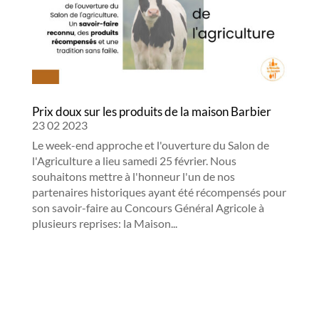
Prix doux sur les produits de la maison Barbier
23 02 2023
Le week-end approche et l'ouverture du Salon de
l'Agriculture a lieu samedi 25 février. Nous
souhaitons mettre à l'honneur l'un de nos
partenaires historiques ayant été récompensés pour
son savoir-faire au Concours Général Agricole à
plusieurs reprises: la Maison...