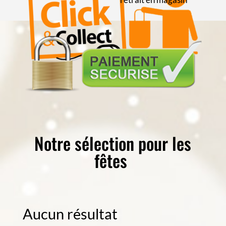
Notre sélection pour les
fêtes
Aucun résultat