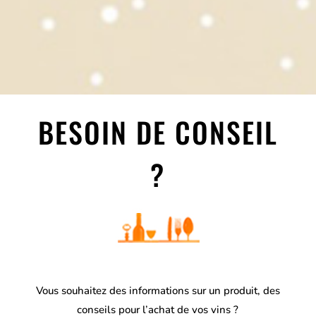
BESOIN DE CONSEIL
?
Vous souhaitez des informations sur un produit, des
conseils pour l’achat de vos vins ?