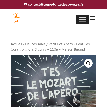
contact@lamedailledessaveurs.fr
Accueil
/
Délices salés
/ Petit Pot Apéro – Lentilles
Corail, pignons & curry – 110g – Maison Bigand