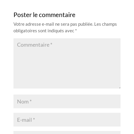
Poster le commentaire
Votre adresse e-mail ne sera pas publiée.
Les champs
obligatoires sont indiqués avec
*