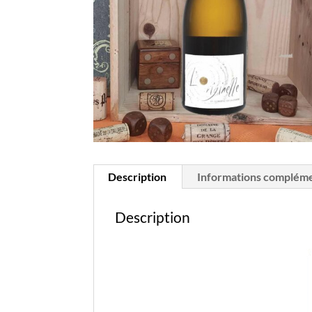
Description
Informations compléme
Description