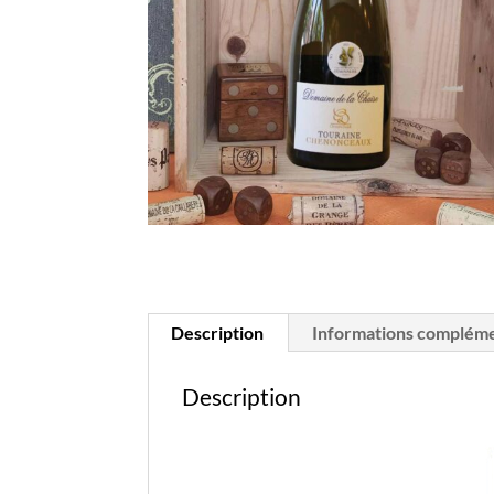
Description
Informations compléme
Description