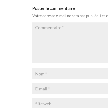
Poster le commentaire
Votre adresse e-mail ne sera pas publiée.
Les 