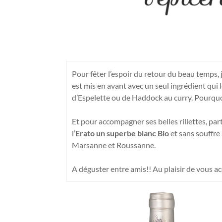
Pour fêter l’espoir du retour du beau temps,
est mis en avant avec un seul ingrédient qui 
d’Espelette ou de Haddock au curry. Pourquo
Et pour accompagner ses belles rillettes, pa
l’
Erato un superbe blanc Bio
et sans souffre 
Marsanne et Roussanne.
A déguster entre amis!! Au plaisir de vous acc