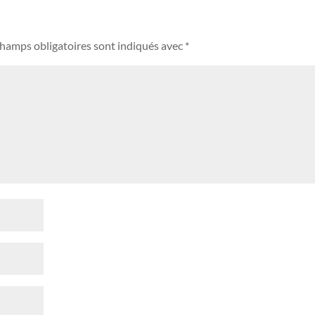
champs obligatoires sont indiqués avec
*