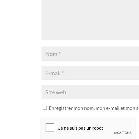
Enregistrer mon nom, mon e-mail et mon s