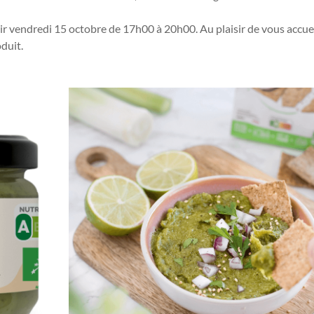
ir vendredi 15 octobre de 17h00 à 20h00. Au plaisir de vous accuei
duit.