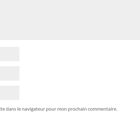
ite dans le navigateur pour mon prochain commentaire.