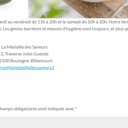
au vendredi de 11h à 20h et le samedi de 10h à 20h. Notre ter
s gestes barrières et mesure d’hygiène sont toujours, et plus 
La Médaille des Saveurs
2, Traverse Jules Guesde
2100 Boulogne-Billancourt
rve@lamedailledessaveurs.f
champs obligatoires sont indiqués avec
*