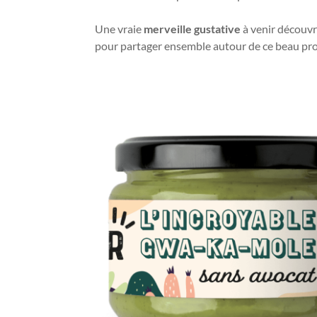
Une vraie
merveille gustative
à venir découvr
pour partager ensemble autour de ce beau pro