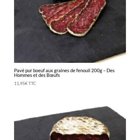
Pavé pur boeuf aux graines de fenouil 200g – Des
Hommes et des Bœufs
11,95
€
TTC